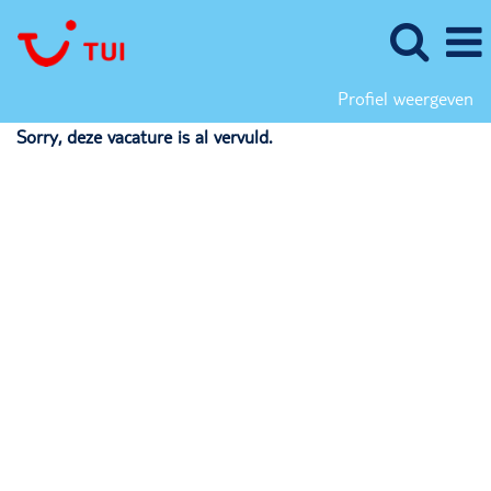
Profiel weergeven
Sorry, deze vacature is al vervuld.