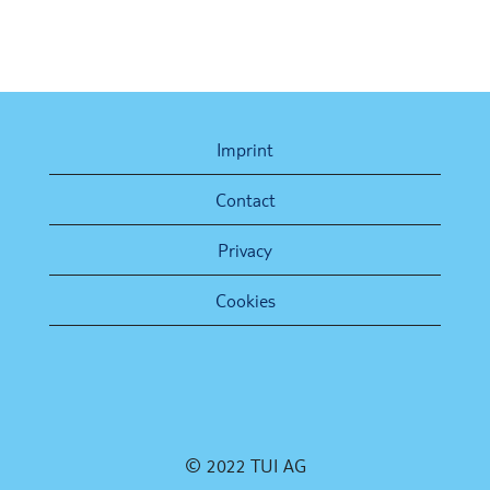
Imprint
Contact
Privacy
Cookies
© 2022 TUI AG